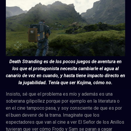
Death Stranding es de los pocos juegos de aventura en
los que el protagonista necesita cambiarle el agua al
canario de vez en cuando, y hasta tiene impacto directo en
la jugabilidad. Tenía que ser Kojima, cómo no.
Insisto, sé que el problema es mío y además es una
soberana gilipollez porque por ejemplo en la literatura o
en el cine tampoco pasa, y soy consciente de que es por
el buen devenir de la trama.
Imagínate que los
espectadores que van al cine a ver El Señor de los Anillos
tuvieran que ver cómo Frodo y Sam se paran a cagar