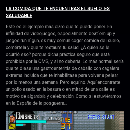
LA COMIDA QUE TE ENCUENTRAS EL SUELO ES
SALUDABLE
Éste es el ejemplo más claro que te puedo poner. En
infinidad de videojuegos, especialmente beat`em up y
juegos run n`gun, es muy común coger comida del suelo,
comértela y que te restaure tu salud. ¿A quién se le
ocurrió eso? porque dicha práctica seguro que está
prohibida por la OMS, y si no debería. Lo más normal sería
que te diese una gastroenteritis de caballo con cagalera
extrema incluida que te inhabilitase para volver a pelear
por lo menos una semana. Pero aquí no. Aquí encontrarte
un pollo asado en la basura o en mitad de una calle es
motivo de algarabía y celebración. Como si estuviéramos
en la España de la posguerra…