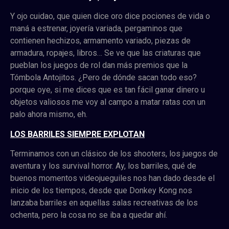
Y ojo cuidao, que quien dice oro dice pociones de vida o
maná a estrenar, joyería variada, pergaminos que
contienen hechizos, armamento variado, piezas de
armadura, ropajes, libros… Se ve que las criaturas que
pueblan los juegos de rol dan más premios que la
Tómbola Antojitos. ¿Pero de dónde sacan todo eso?
porque oye, si me dices que es tan fácil ganar dinero u
objetos valiosos me voy al campo a matar ratas con un
palo ahora mismo, eh.
LOS BARRILES SIEMPRE EXPLOTAN
Terminamos con un clásico de los shooters, los juegos de
aventura y los survival horror. Ay, los barriles, qué de
buenos momentos videojueguiles nos han dado desde el
inicio de los tiempos, desde que Donkey Kong nos
lanzaba barriles en aquellas salas recreativas de los
ochenta, pero la cosa no se iba a quedar ahí.