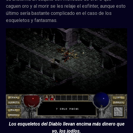
caguen oro y al morir se les relaje el esfínter, aunque esto
último sería bastante complicado en el caso de los
esqueletos y fantasmas.
Los esqueletos del Diablo llevan encima más dinero que
yo, los jodíos.