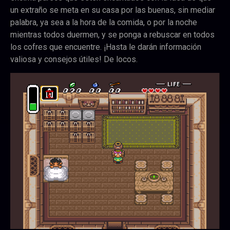
un extraño se meta en su casa por las buenas, sin mediar
palabra, ya sea a la hora de la comida, o por la noche
mientras todos duermen, y se ponga a rebuscar en todos
los cofres que encuentre. ¡Hasta le darán información
valiosa y consejos útiles! De locos.