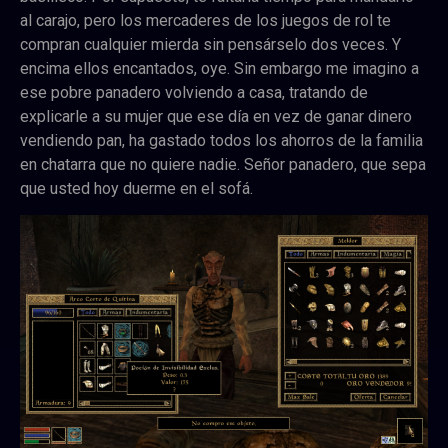
al carajo, pero los mercaderes de los juegos de rol te
compran cualquier mierda sin pensárselo dos veces. Y
encima ellos encantados, oye. Sin embargo me imagino a
ese pobre panadero volviendo a casa, tratando de
explicarle a su mujer que ese día en vez de ganar dinero
vendiendo pan, ha gastado todos los ahorros de la familia
en chatarra que no quiere nadie. Señor panadero, que sepa
que usted hoy duerme en el sofá.