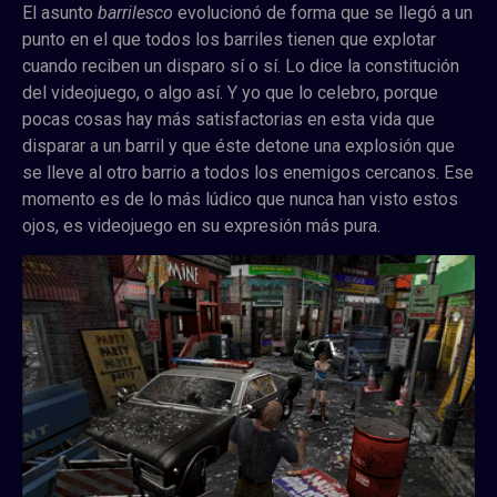
El asunto
barrilesco
evolucionó de forma que se llegó a un
punto en el que todos los barriles tienen que explotar
cuando reciben un disparo sí o sí. Lo dice la constitución
del videojuego, o algo así. Y yo que lo celebro, porque
pocas cosas hay más satisfactorias en esta vida que
disparar a un barril y que éste detone una explosión que
se lleve al otro barrio a todos los enemigos cercanos. Ese
momento es de lo más lúdico que nunca han visto estos
ojos, es videojuego en su expresión más pura.