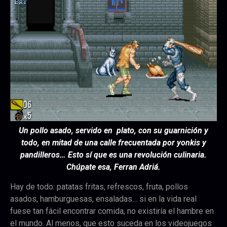
Un pollo asado, servido en plato, con su guarnición y
todo, en mitad de una calle frecuentada por yonkis y
pandilleros… Esto sí que es una revolución culinaria.
Chúpate esa, Ferran Adriá.
Hay de todo: patatas fritas, refrescos, fruta, pollos
asados, hamburguesas, ensaladas… si en la vida real
fuese tan fácil encontrar comida, no existiría el hambre en
el mundo. Al menos, que esto suceda en los videojuegos