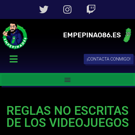
EMPEPINAO86.ES
¡CONTACTA CONMIGO!
REGLAS NO ESCRITAS
DE LOS VIDEOJUEGOS