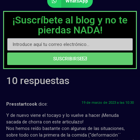
WhatsApp
¡Suscríbete al blog y no te
pierdas NADA!
SUSCRIBIRSE
10 respuestas
19 de marzo de 2023 a las 10:30
Presstartcook
dice:
Y de nuevo viene el tocayo y lo vuelve a hacer ¡Menuda
sacada de chorra con este articulazo!
Nos hemos reído bastante con algunas de las situaciones,
sobre todo con la primera de la comida (“deformación´´