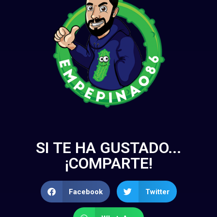
SI TE HA GUSTADO...
¡COMPARTE!
Facebook
Twitter