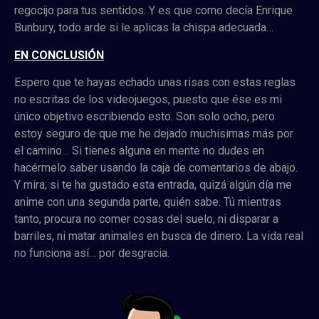
regocijo para tus sentidos. Y es que como decía Enrique
Bunbury, todo arde si le aplicas la chispa adecuada…
EN CONCLUSIÓN
Espero que te hayas echado unas risas con estas reglas
no escritas de los videojuegos, puesto que ése es mi
único objetivo escribiendo esto. Son solo ocho, pero
estoy seguro de que me he dejado muchísimas más por
el camino… Si tienes alguna en mente no dudes en
hacérmelo saber usando la caja de comentarios de abajo.
Y mira, si te ha gustado esta entrada, quizá algún día me
anime con una segunda parte, quién sabe. Tú mientras
tanto, procura no comer cosas del suelo, ni disparar a
barriles, ni matar animales en busca de dinero.
La vida real
no funciona así… por desgracia.