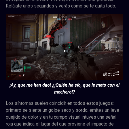
Relájate unos segundos y verás como se te quita todo.
¡Ay, que me han dao! ¿¡Quién ha sío, que le meto con el
mechero!?
Los síntomas suelen coincidir en todos estos juegos:
primero se siente un golpe seco y sordo, emites un leve
quejido de dolor y en tu campo visual intuyes una señal
roja que indica el lugar del que proviene el impacto de