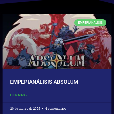
EMPEPIANÁLISIS
EMPEPIANÁLISIS ABSOLUM
LEER MÁS »
20 de marzo de 2026
4 comentarios