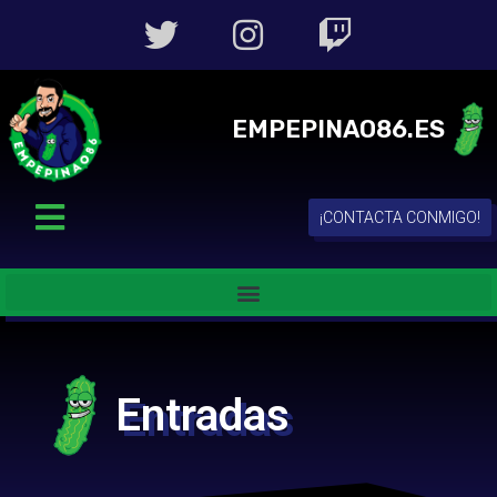
EMPEPINAO86.ES
¡CONTACTA CONMIGO!
Entradas