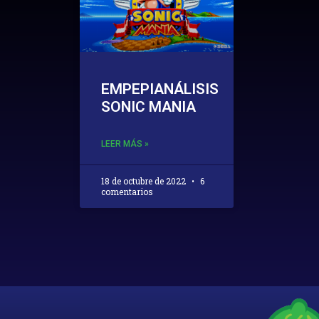
EMPEPIANÁLISIS
SONIC MANIA
LEER MÁS »
18 de octubre de 2022
6
comentarios