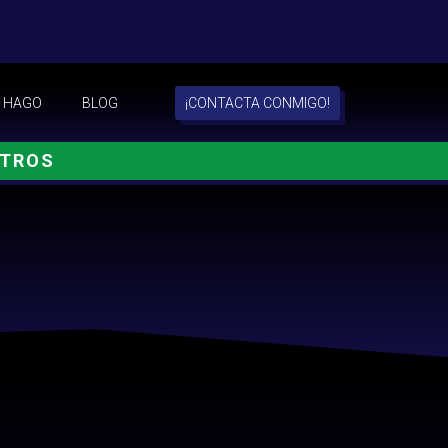
 HAGO
BLOG
¡CONTACTA CONMIGO!
OTROS