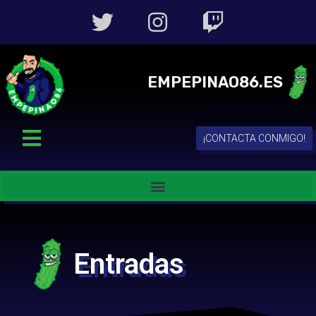
EMPEPINAO86.ES
¡CONTACTA CONMIGO!
Entradas