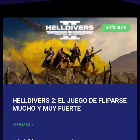
ARTÍCULOS
HELLDIVERS 2: EL JUEGO DE FLIPARSE
MUCHO Y MUY FUERTE
LEER MÁS »