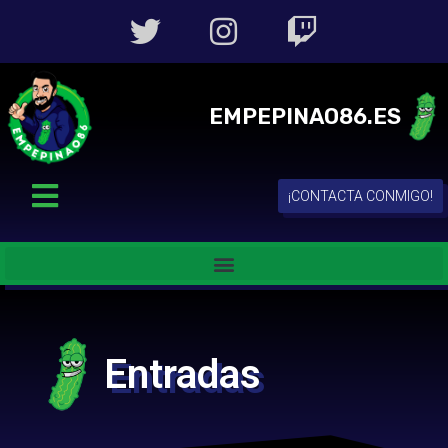
EMPEPINAO86.ES
¡CONTACTA CONMIGO!
Entradas