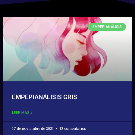
EMPEPIANÁLISIS
EMPEPIANÁLISIS GRIS
LEER MÁS »
17 de noviembre de 2021
12 comentarios