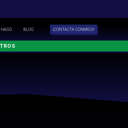
 HAGO
BLOG
¡CONTACTA CONMIGO!
OTROS