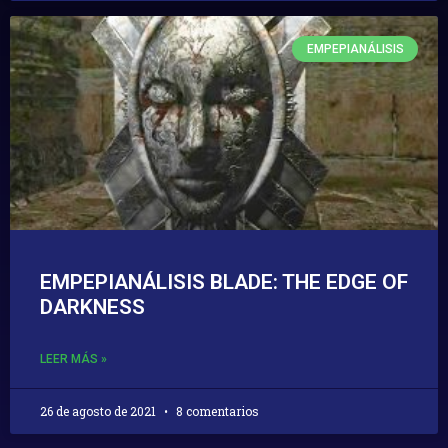
EMPEPIANÁLISIS
EMPEPIANÁLISIS BLADE: THE EDGE OF
DARKNESS
LEER MÁS »
26 de agosto de 2021
8 comentarios