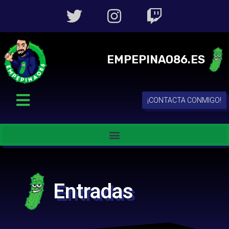
EMPEPINAO86.ES
¡CONTACTA CONMIGO!
Entradas