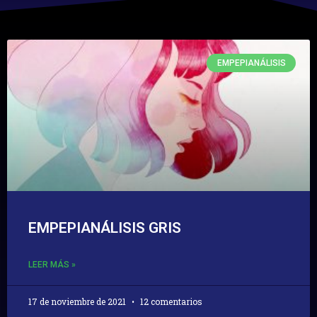
EMPEPIANÁLISIS
EMPEPIANÁLISIS GRIS
LEER MÁS »
17 de noviembre de 2021
12 comentarios