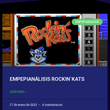
EMPEPIANÁLISIS
EMPEPIANÁLISIS ROCKIN`KATS
LEER MÁS »
17 de enero de 2023
4 comentarios