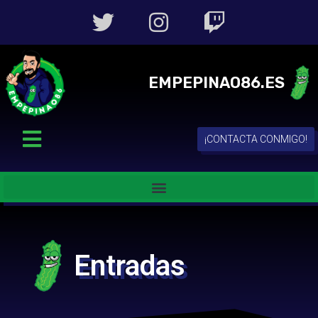
EMPEPINAO86.ES
¡CONTACTA CONMIGO!
Entradas