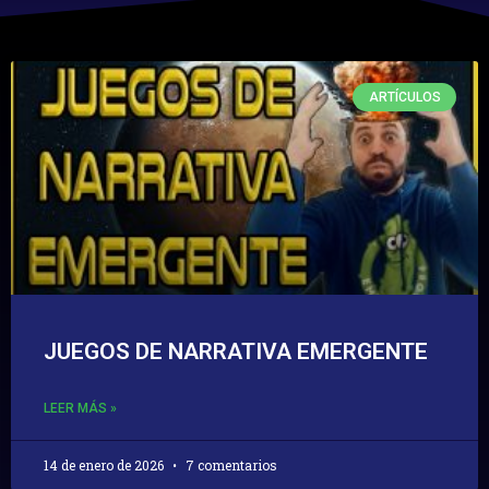
ARTÍCULOS
JUEGOS DE NARRATIVA EMERGENTE
LEER MÁS »
14 de enero de 2026
7 comentarios