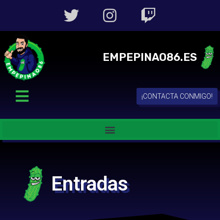
EMPEPINAO86.ES
¡CONTACTA CONMIGO!
Entradas