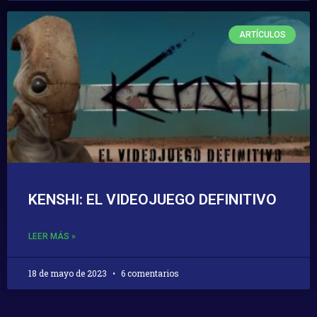
ARTÍCULOS
KENSHI: EL VIDEOJUEGO DEFINITIVO
LEER MÁS »
18 de mayo de 2023
6 comentarios