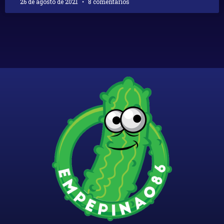
26 de agosto de 2021
8 comentarios