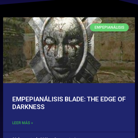
EMPEPIANÁLISIS
EMPEPIANÁLISIS BLADE: THE EDGE OF
DARKNESS
LEER MÁS »