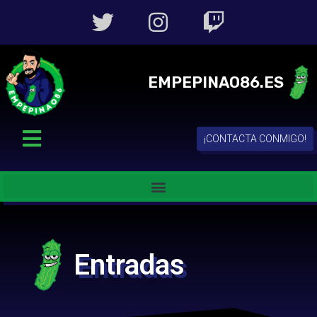
EMPEPINAO86.ES
¡CONTACTA CONMIGO!
Entradas