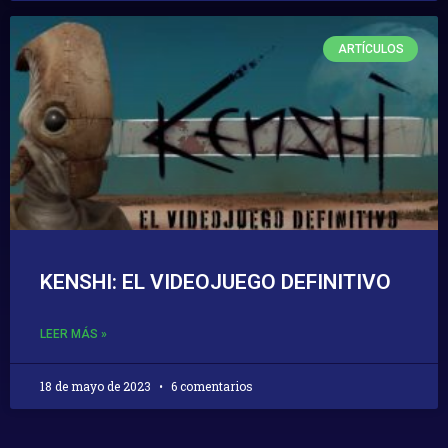
ARTÍCULOS
KENSHI: EL VIDEOJUEGO DEFINITIVO
LEER MÁS »
18 de mayo de 2023
6 comentarios