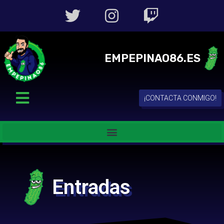
EMPEPINAO86.ES
¡CONTACTA CONMIGO!
Entradas