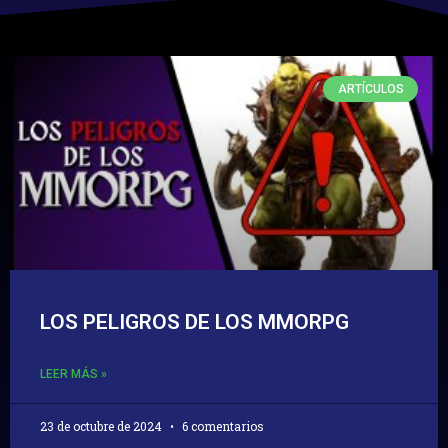
ARTÍCULOS
LOS PELIGROS DE LOS MMORPG
LEER MÁS »
23 de octubre de 2024
6 comentarios