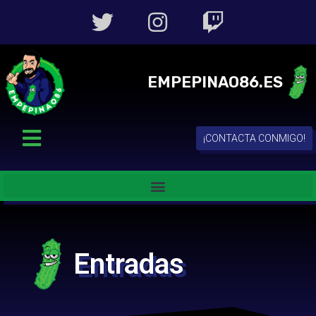
EMPEPINAO86.ES
¡CONTACTA CONMIGO!
Entradas