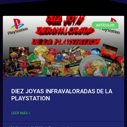
ARTÍCULOS
DIEZ JOYAS INFRAVALORADAS DE LA
PLAYSTATION
LEER MÁS »