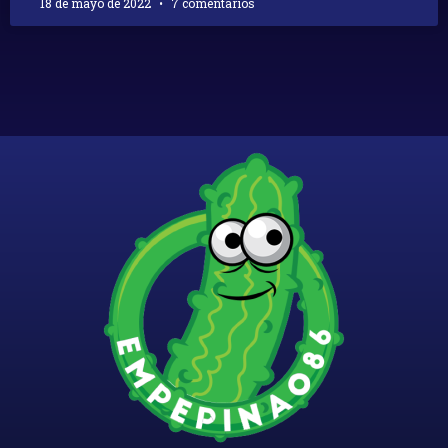
18 de mayo de 2022
7 comentarios