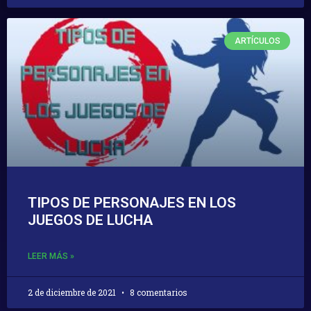
ARTÍCULOS
TIPOS DE PERSONAJES EN LOS
JUEGOS DE LUCHA
LEER MÁS »
2 de diciembre de 2021
8 comentarios