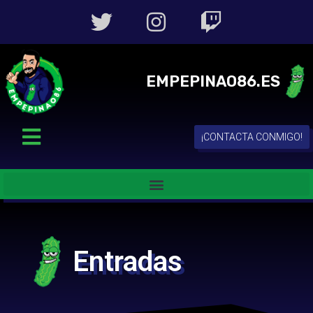
EMPEPINAO86.ES
¡CONTACTA CONMIGO!
Entradas