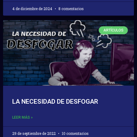
4 de diciembre de 2024
8 comentarios
ARTÍCULOS
LA NECESIDAD DE DESFOGAR
LEER MÁS »
29 de septiembre de 2022
10 comentarios