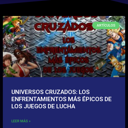
ARTÍCULOS
UNIVERSOS CRUZADOS: LOS
ENFRENTAMIENTOS MÁS ÉPICOS DE
LOS JUEGOS DE LUCHA
LEER MÁS »