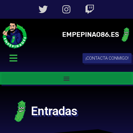
EMPEPINAO86.ES
¡CONTACTA CONMIGO!
Entradas