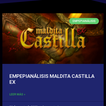
EMPEPIANÁLISIS
EMPEPIANÁLISIS MALDITA CASTILLA
EX
LEER MÁS »