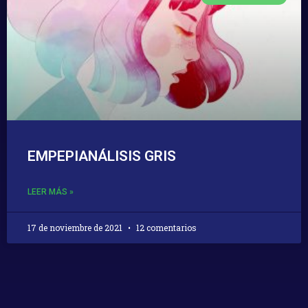
EMPEPIANÁLISIS GRIS
LEER MÁS »
17 de noviembre de 2021
12 comentarios