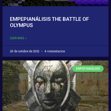
EMPEPIANÁLISIS THE BATTLE OF
OLYMPUS
LEER MÁS »
20 de octubre de 2021
4 comentarios
EMPEPIANÁLISIS