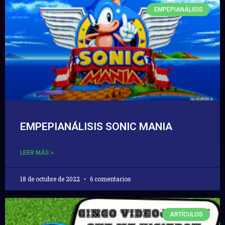
EMPEPIANÁLISIS
EMPEPIANÁLISIS SONIC MANIA
LEER MÁS »
18 de octubre de 2022
6 comentarios
ARTÍCULOS