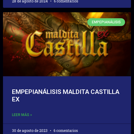
28 de agosto de 2024
6 comentarios
EMPEPIANÁLISIS
EMPEPIANÁLISIS MALDITA CASTILLA
EX
LEER MÁS »
30 de agosto de 2023
6 comentarios