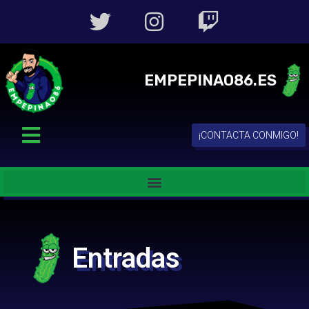
EMPEPINAO86.ES
¡CONTACTA CONMIGO!
Entradas