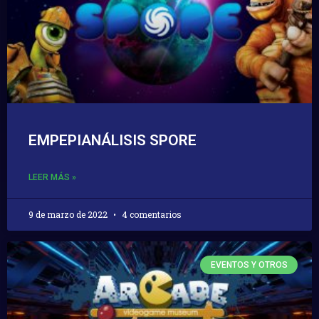
EMPEPIANÁLISIS SPORE
LEER MÁS »
9 de marzo de 2022
4 comentarios
EVENTOS Y OTROS