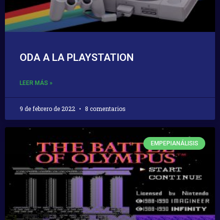
ODA A LA PLAYSTATION
LEER MÁS »
9 de febrero de 2022
8 comentarios
EMPEPIANÁLISIS