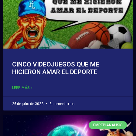
CINCO VIDEOJUEGOS QUE ME
HICIERON AMAR EL DEPORTE
LEER MÁS »
26 de julio de 2022
8 comentarios
EMPEPIANÁLISIS