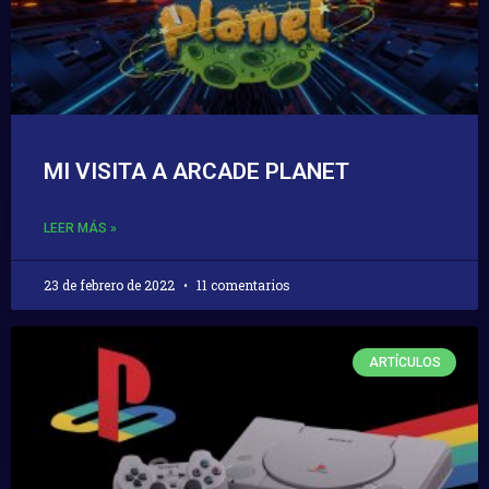
MI VISITA A ARCADE PLANET
LEER MÁS »
23 de febrero de 2022
11 comentarios
ARTÍCULOS