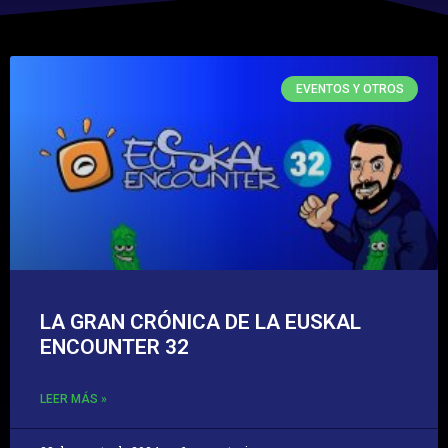
EVENTOS Y OTROS
LA GRAN CRÓNICA DE LA EUSKAL
ENCOUNTER 32
LEER MÁS »