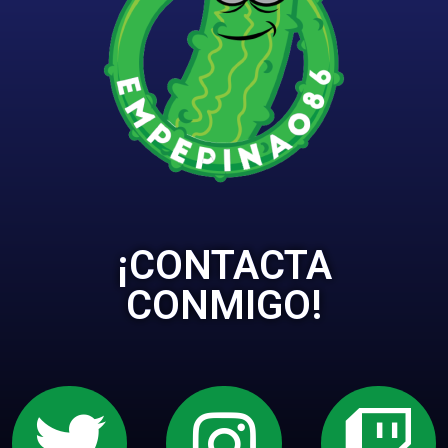
¡CONTACTA
CONMIGO!