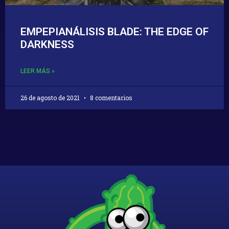
EMPEPIANÁLISIS BLADE: THE EDGE OF
DARKNESS
LEER MÁS »
26 de agosto de 2021
8 comentarios