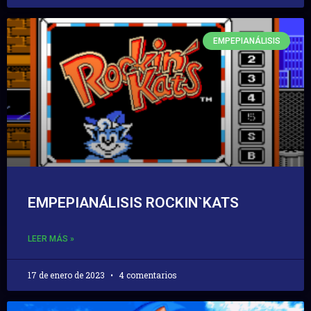
EMPEPIANÁLISIS
EMPEPIANÁLISIS ROCKIN`KATS
LEER MÁS »
17 de enero de 2023
4 comentarios