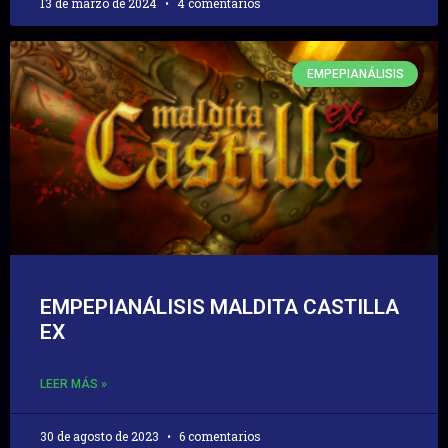
13 de marzo de 2024
4 comentarios
EMPEPIANÁLISIS
EMPEPIANÁLISIS MALDITA CASTILLA
EX
LEER MÁS »
30 de agosto de 2023
6 comentarios