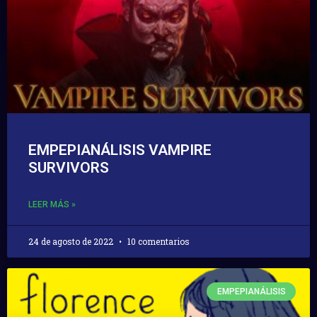
EMPEPIANÁLISIS VAMPIRE
SURVIVORS
LEER MÁS »
24 de agosto de 2022
10 comentarios
EMPEPIANÁLISIS