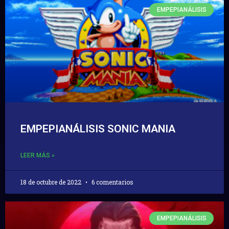
EMPEPIANÁLISIS
EMPEPIANÁLISIS SONIC MANIA
LEER MÁS »
18 de octubre de 2022
6 comentarios
EMPEPIANÁLISIS