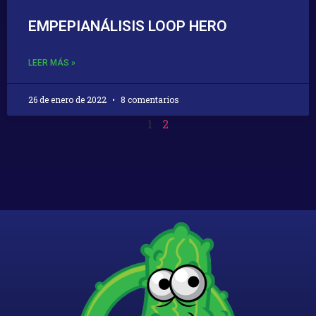
EMPEPIANÁLISIS LOOP HERO
LEER MÁS »
26 de enero de 2022
8 comentarios
1
2