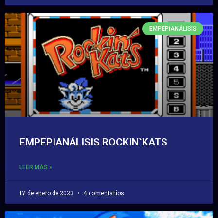
EMPEPIANÁLISIS
EMPEPIANÁLISIS ROCKIN`KATS
LEER MÁS »
17 de enero de 2023
4 comentarios