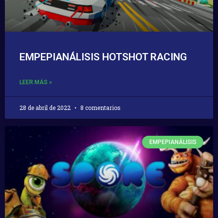
EMPEPIANÁLISIS HOTSHOT RACING
LEER MÁS »
28 de abril de 2022
8 comentarios
EMPEPIANÁLISIS