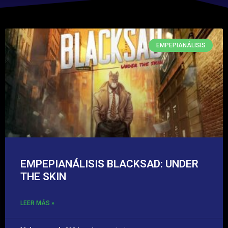
EMPEPIANÁLISIS
EMPEPIANÁLISIS BLACKSAD: UNDER
THE SKIN
LEER MÁS »