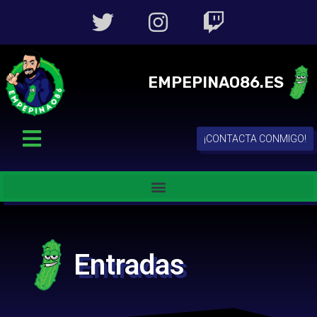
EMPEPINAO86.ES
¡CONTACTA CONMIGO!
Entradas