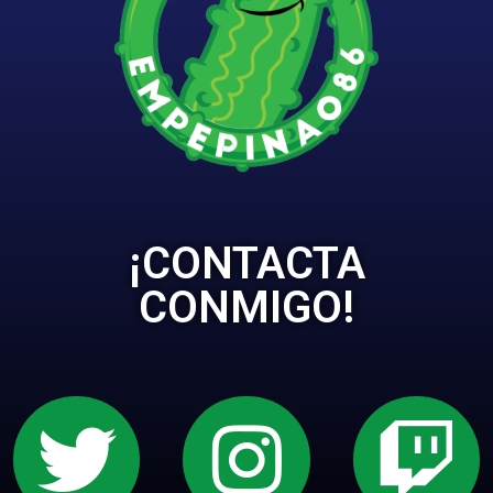
¡CONTACTA
CONMIGO!