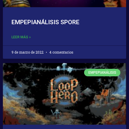
EMPEPIANÁLISIS SPORE
LEER MÁS »
9 de marzo de 2022
4 comentarios
EMPEPIANÁLISIS