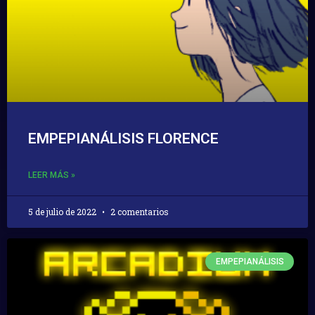
EMPEPIANÁLISIS FLORENCE
LEER MÁS »
5 de julio de 2022
2 comentarios
EMPEPIANÁLISIS