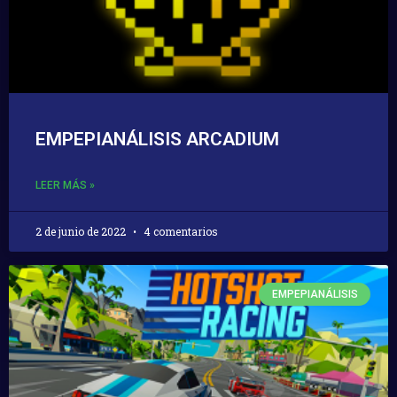
EMPEPIANÁLISIS ARCADIUM
LEER MÁS »
2 de junio de 2022
4 comentarios
EMPEPIANÁLISIS